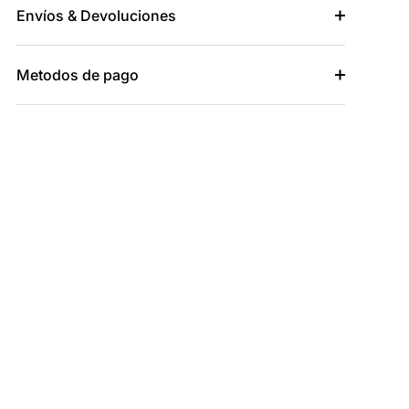
Envíos & Devoluciones
Metodos de pago