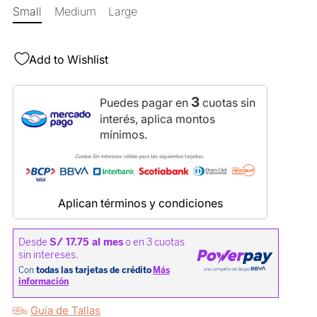
Small
Medium
Large
Add to Wishlist
3
Puedes pagar en
cuotas sin
interés, aplica montos
mínimos.
Aplican términos y condiciones
Guía de Tallas